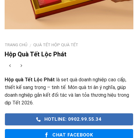
TRANG CHỦ
QUÀ TẾT HỘP QUÀ TẾT
/
Hộp Quà Tết Lộc Phát
Hộp quà Tết Lộc Phát
là set quà doanh nghiệp cao cấp,
thiết kế sang trọng – tinh tế. Món quà tri ân ý nghĩa, giúp
doanh nghiệp gắn kết đối tác và lan tỏa thương hiệu trong
dịp Tết 2026.
HOTLINE: 0902.99.55.34
CHAT FACEBOOK