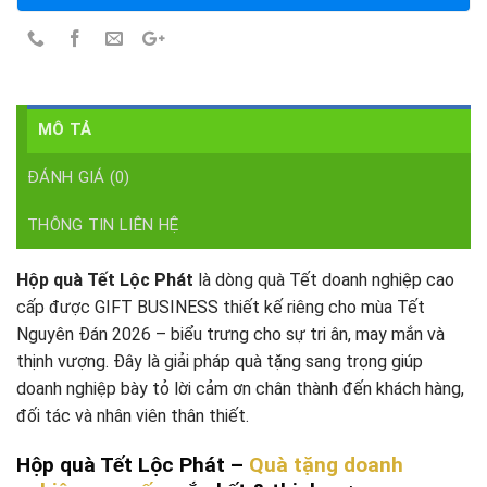
MÔ TẢ
ĐÁNH GIÁ (0)
THÔNG TIN LIÊN HỆ
Hộp quà Tết Lộc Phát
là dòng quà Tết doanh nghiệp cao
cấp được GIFT BUSINESS thiết kế riêng cho mùa Tết
Nguyên Đán 2026 – biểu trưng cho sự tri ân, may mắn và
thịnh vượng. Đây là giải pháp quà tặng sang trọng giúp
doanh nghiệp bày tỏ lời cảm ơn chân thành đến khách hàng,
đối tác và nhân viên thân thiết.
Hộp quà Tết Lộc Phát –
Quà tặng doanh