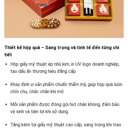
Thiết kế hộp quà – Sang trọng và tinh tế đến từng chi
tiết
Hộp giấy mỹ thuật ép nhũ kim, in UV logo doanh nghiệp,
tạo dấu ấn thương hiệu đẳng cấp.
Khay định vị sản phẩm chuẩn thẩm mỹ, giúp hộp quà luôn
chỉn chu, chắc chắn khi mở.
Mỗi sản phẩm được đóng gói hút chân không, đảm bảo
vệ sinh và tiện lợi khi sử dụng.
Tặng kèm túi giấy mỹ thuật cao cấp, sang trọng khi trao