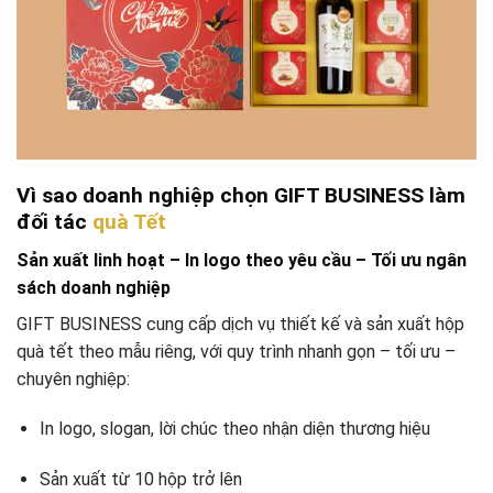
Vì sao doanh nghiệp chọn GIFT BUSINESS làm
đối tác
quà Tết
Sản xuất linh hoạt – In logo theo yêu cầu – Tối ưu ngân
sách doanh nghiệp
GIFT BUSINESS cung cấp dịch vụ thiết kế và sản xuất hộp
quà tết theo mẫu riêng, với quy trình nhanh gọn – tối ưu –
chuyên nghiệp:
In logo, slogan, lời chúc theo nhận diện thương hiệu
Sản xuất từ 10 hộp trở lên