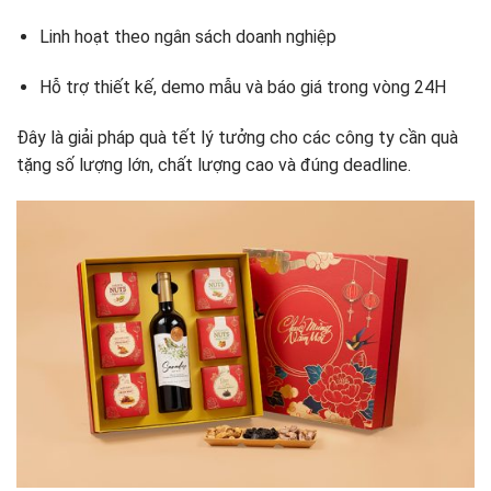
Linh hoạt theo ngân sách doanh nghiệp
Hỗ trợ thiết kế, demo mẫu và báo giá trong vòng 24H
Đây là giải pháp quà tết lý tưởng cho các công ty cần quà
tặng số lượng lớn, chất lượng cao và đúng deadline.