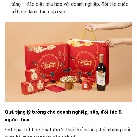
tặng – đặc biệt phù hợp với doanh nghiệp, đối tác quốc
tế hoặc lãnh đạo cấp cao.
Quà tặng lý tưởng cho doanh nghiệp, sếp, đối tác &
người thân
Set quà Tết Lộc Phát được thiết kế hướng đến những mối