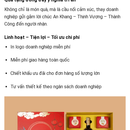
Không chỉ là món quà, mà là cầu nối cảm xúc, thay doanh
nghiệp gửi gắm lời chúc An Khang – Thịnh Vượng – Thành
Công đến người nhận.
Linh hoạt – Tiện lợi – Tối ưu chi phí
In logo doanh nghiệp miễn phí
Miễn phí giao hàng toàn quốc
Chiết khấu ưu đãi cho đơn hàng số lượng lớn
Tư vấn thiết kế theo ngân sách doanh nghiệp