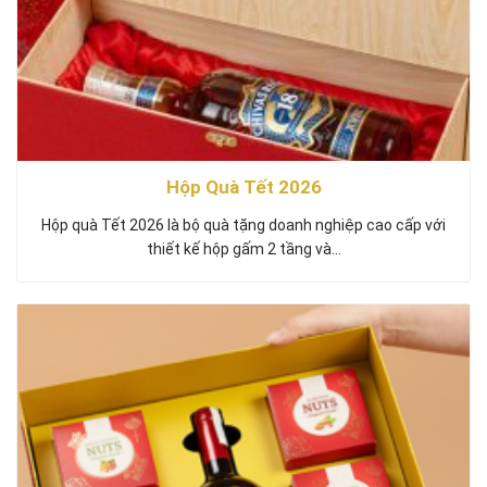
Hộp Quà Tết 2026
Hộp quà Tết 2026 là bộ quà tặng doanh nghiệp cao cấp với
thiết kế hộp gấm 2 tầng và…