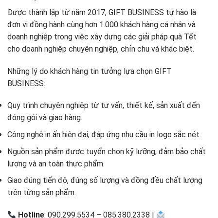
Được thành lập từ năm 2017, GIFT BUSINESS tự hào là
đơn vị đồng hành cùng hơn 1.000 khách hàng cá nhân và
doanh nghiệp trong việc xây dựng các giải pháp quà Tết
cho doanh nghiệp chuyên nghiệp, chỉn chu và khác biệt.
Những lý do khách hàng tin tưởng lựa chọn GIFT
BUSINESS:
Quy trình chuyên nghiệp từ tư vấn, thiết kế, sản xuất đến
đóng gói và giao hàng.
Công nghệ in ấn hiện đại, đáp ứng nhu cầu in logo sắc nét.
Nguồn sản phẩm được tuyển chọn kỹ lưỡng, đảm bảo chất
lượng và an toàn thực phẩm.
Giao đúng tiến độ, đúng số lượng và đồng đều chất lượng
trên từng sản phẩm.
Hotline
: 090.299.5534 – 085.380.2338 |