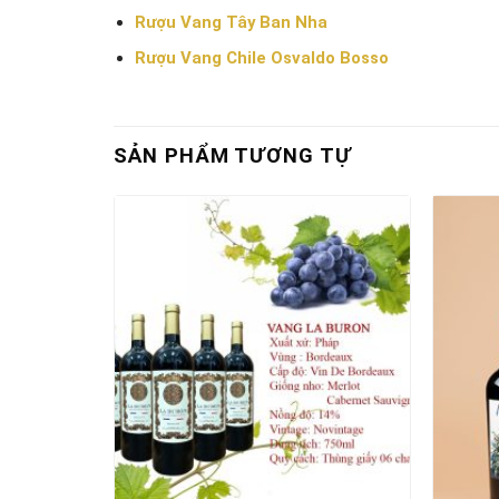
Rượu Vang Tây Ban Nha
Rượu Vang Chile Osvaldo Bosso
SẢN PHẨM TƯƠNG TỰ