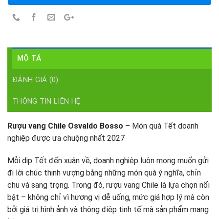
MÔ TẢ
ĐÁNH GIÁ (0)
THÔNG TIN LIÊN HỆ
Rượu vang Chile Osvaldo Bosso
– Món quà Tết doanh
nghiệp được ưa chuộng nhất 2027
Mỗi dịp Tết đến xuân về, doanh nghiệp luôn mong muốn gửi
đi lời chúc thịnh vượng bằng những món quà ý nghĩa, chỉn
chu và sang trọng. Trong đó, rượu vang Chile là lựa chọn nổi
bật – không chỉ vì hương vị dễ uống, mức giá hợp lý mà còn
bởi giá trị hình ảnh và thông điệp tinh tế mà sản phẩm mang