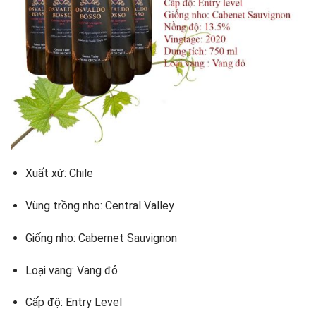
Xuất xứ: Chile
Vùng trồng nho: Central Valley
Giống nho: Cabernet Sauvignon
Loại vang: Vang đỏ
Cấp độ: Entry Level