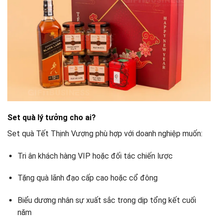
Set quà lý tưởng cho ai?
Set quà Tết Thịnh Vượng phù hợp với doanh nghiệp muốn:
Tri ân khách hàng VIP hoặc đối tác chiến lược
Tặng quà lãnh đạo cấp cao hoặc cổ đông
Biểu dương nhân sự xuất sắc trong dịp tổng kết cuối
năm