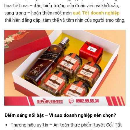
họa tiết mai – đào, biểu tượng của đoàn viên và khởi sắc,
sang trọng – hoàn thiện một món
quà Tết doanh nghiệp
thể hiện đẳng cấp, tâm thế và tầm nhìn của người trao tặng.
Điểm sáng nổi bật – Vì sao doanh nghiệp nên chọn?
Thương hiệu uy tín – An toàn thực phẩm tuyệt đối: Tất