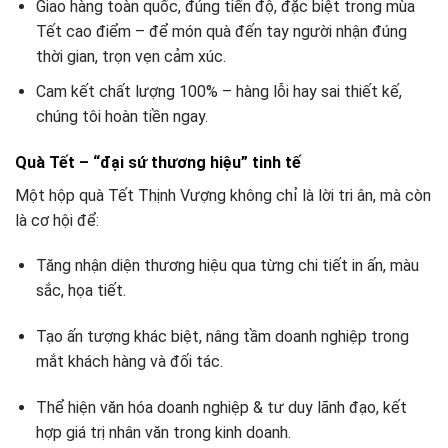
Giao hàng toàn quốc, đúng tiến độ, đặc biệt trong mùa
Tết cao điểm – để món quà đến tay người nhận đúng
thời gian, trọn vẹn cảm xúc.
Cam kết chất lượng 100% – hàng lỗi hay sai thiết kế,
chúng tôi hoàn tiền ngay.
Quà Tết – “đại sứ thương hiệu” tinh tế
Một hộp quà Tết Thịnh Vượng không chỉ là lời tri ân, mà còn
là cơ hội để:
Tăng nhận diện thương hiệu qua từng chi tiết in ấn, màu
sắc, họa tiết.
Tạo ấn tượng khác biệt, nâng tầm doanh nghiệp trong
mắt khách hàng và đối tác.
Thể hiện văn hóa doanh nghiệp & tư duy lãnh đạo, kết
hợp giá trị nhân văn trong kinh doanh.