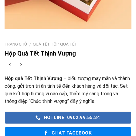
TRANG CHỦ
QUÀ TẾT HỘP QUÀ TẾT
/
Hộp Quà Tết Thịnh Vượng
Hộp quà Tết Thịnh Vượng
– biểu tượng may mắn và thành
công, gửi trọn tri ân tinh tế đến khách hàng và đối tác. Set
quà kết hợp hương vị cao cấp, thẩm mỹ sang trọng và
thông điệp “Chúc thịnh vượng” đầy ý nghĩa.
HOTLINE: 0902.99.55.34
CHAT FACEBOOK