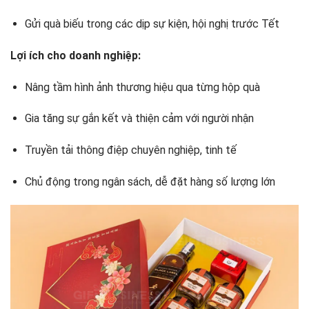
Gửi quà biếu trong các dịp sự kiện, hội nghị trước Tết
Lợi ích cho doanh nghiệp:
Nâng tầm hình ảnh thương hiệu qua từng hộp quà
Gia tăng sự gắn kết và thiện cảm với người nhận
Truyền tải thông điệp chuyên nghiệp, tinh tế
Chủ động trong ngân sách, dễ đặt hàng số lượng lớn