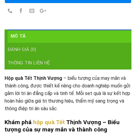
MÔ TẢ
ĐÁNH GIÁ (0)
THÔNG TIN LIÊN HỆ
Hộp quà Tết Thịnh Vượng
– biểu tượng của may mắn và
thành công, được thiết kế riêng cho doanh nghiệp muốn gửi
gắm lời tri ân đẳng cấp và tinh tế. Mỗi set quà là sự kết hợp
hoàn hảo giữa giá trị thương hiệu, thẩm mỹ sang trọng và
thông điệp tri ân sâu sắc.
Khám phá
hộp quà Tết
Thịnh Vượng – Biểu
tượng của sự may mắn và thành công