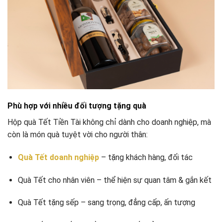
Phù hợp với nhiều đối tượng tặng quà
Hộp quà Tết Tiền Tài không chỉ dành cho doanh nghiệp, mà
còn là món quà tuyệt vời cho người thân:
Quà Tết doanh nghiệp
– tặng khách hàng, đối tác
Quà Tết cho nhân viên – thể hiện sự quan tâm & gắn kết
Quà Tết tặng sếp – sang trọng, đẳng cấp, ấn tượng