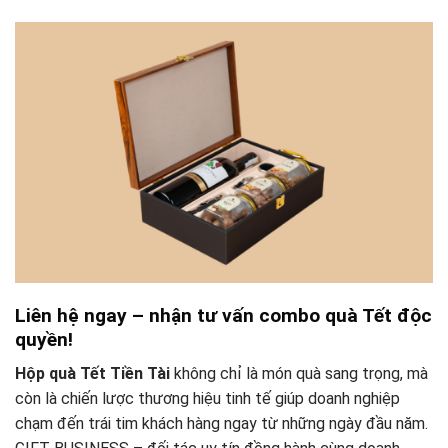
Liên hệ ngay – nhận tư vấn combo quà Tết độc
quyền!
Hộp quà Tết Tiền Tài
không chỉ là món quà sang trọng, mà
còn là chiến lược thương hiệu tinh tế giúp doanh nghiệp
chạm đến trái tim khách hàng ngay từ những ngày đầu năm.