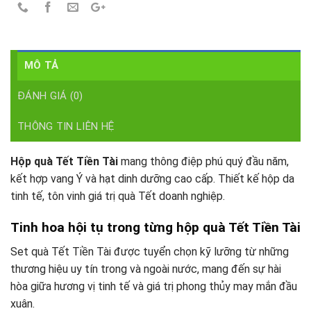
MÔ TẢ
ĐÁNH GIÁ (0)
THÔNG TIN LIÊN HỆ
Hộp quà Tết Tiền Tài
mang thông điệp phú quý đầu năm,
kết hợp vang Ý và hạt dinh dưỡng cao cấp. Thiết kế hộp da
tinh tế, tôn vinh giá trị quà Tết doanh nghiệp.
Tinh hoa hội tụ trong từng hộp quà Tết Tiền Tài
Set quà Tết Tiền Tài được tuyển chọn kỹ lưỡng từ những
thương hiệu uy tín trong và ngoài nước, mang đến sự hài
hòa giữa hương vị tinh tế và giá trị phong thủy may mắn đầu
xuân.