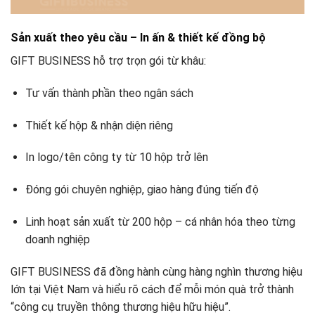
Sản xuất theo yêu cầu – In ấn & thiết kế đồng bộ
GIFT BUSINESS hỗ trợ trọn gói từ khâu:
Tư vấn thành phần theo ngân sách
Thiết kế hộp & nhận diện riêng
In logo/tên công ty từ 10 hộp trở lên
Đóng gói chuyên nghiệp, giao hàng đúng tiến độ
Linh hoạt sản xuất từ 200 hộp – cá nhân hóa theo từng
doanh nghiệp
GIFT BUSINESS đã đồng hành cùng hàng nghìn thương hiệu
lớn tại Việt Nam và hiểu rõ cách để mỗi món quà trở thành
“công cụ truyền thông thương hiệu hữu hiệu”.