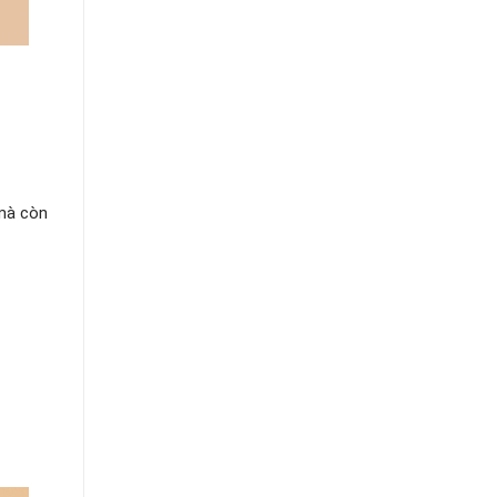
 mà còn