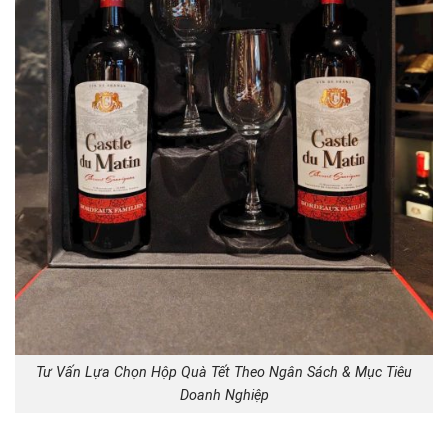
Tư Vấn Lựa Chọn Hộp Quà Tết Theo Ngân Sách & Mục Tiêu
Doanh Nghiệp