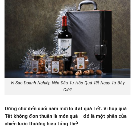
Vì Sao Doanh Nghiệp Nên Đầu Tư Hộp Quà Tết Ngay Từ Bây
Giờ?
Đừng chờ đến cuối năm mới lo đặt quà Tết. Vì hộp quà
Tết không đơn thuần là món quà – đó là một phần của
chiến lược thương hiệu tổng thể!