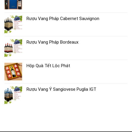
Rượu Vang Pháp Cabernet Sauvignon
Rượu Vang Pháp Bordeaux
Hộp Quà Tết Lộc Phát
Rượu Vang Ý Sangiovese Puglia IGT