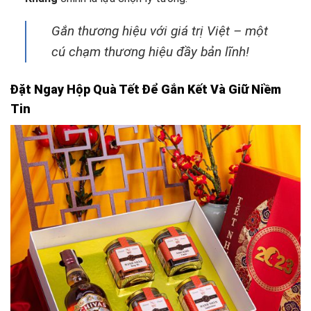
Gắn thương hiệu với giá trị Việt – một
cú chạm thương hiệu đầy bản lĩnh!
Đặt Ngay Hộp Quà Tết Để Gắn Kết Và Giữ Niềm
Tin