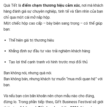
Quà Tết là
điểm chạm thương hiệu cảm xúc
, nơi mà khách
hàng đánh giá sự chuyên nghiệp, tinh tế và tầm nhìn của bạn
chỉ qua một cái mở nắp hộp.
Một chiếc hộp cao cấp – bày biện sang trọng – có thể giúp
bạn:
Thể hiện giá trị thương hiệu
Khẳng định sự đầu tư vào trải nghiệm khách hàng
Tạo lợi thế cạnh tranh vô hình trước mọi đối thủ
Bạn không nói, nhưng quà nói.
Bạn không bán, nhưng khách tự muốn “mua mối quan hệ” với
bạn.
Và nếu bạn còn băn khoăn nên chọn mẫu nào cho đúng,
đừng lo. Trong phần tiếp theo, Gift Business Festival sẽ giới