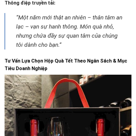
Thông điệp truyền tải:
“Một năm mới thật an nhiên – thân tâm an
lạc – vạn sự hanh thông. Món quà nhỏ,
nhưng chứa đầy sự quan tâm của chúng
tôi dành cho bạn.”
Tư Vấn Lựa Chọn Hộp Quà Tết Theo Ngân Sách & Mục
Tiêu Doanh Nghiệp