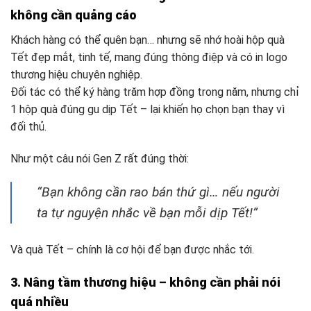
không cần quảng cáo
Khách hàng có thể quên bạn… nhưng sẽ nhớ hoài hộp quà
Tết đẹp mắt, tinh tế, mang đúng thông điệp và có in logo
thương hiệu chuyên nghiệp.
Đối tác có thể ký hàng trăm hợp đồng trong năm, nhưng chỉ
1 hộp quà đúng gu dịp Tết – lại khiến họ chọn bạn thay vì
đối thủ.
Như một câu nói Gen Z rất đúng thời:
“Bạn không cần rao bán thứ gì… nếu người
ta tự nguyện nhắc về bạn mỗi dịp Tết!”
Và quà Tết – chính là cơ hội để bạn được nhắc tới.
3. Nâng tầm thương hiệu – không cần phải nói
quá nhiều