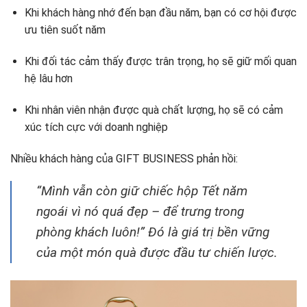
Khi khách hàng nhớ đến bạn đầu năm, bạn có cơ hội được
ưu tiên suốt năm
Khi đối tác cảm thấy được trân trọng, họ sẽ giữ mối quan
hệ lâu hơn
Khi nhân viên nhận được quà chất lượng, họ sẽ có cảm
xúc tích cực với doanh nghiệp
Nhiều khách hàng của GIFT BUSINESS phản hồi:
“Mình vẫn còn giữ chiếc hộp Tết năm
ngoái vì nó quá đẹp – để trưng trong
phòng khách luôn!” Đó là giá trị bền vững
của một món quà được đầu tư chiến lược.