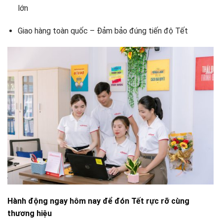
lớn
Giao hàng toàn quốc – Đảm bảo đúng tiến độ Tết
Hành động ngay hôm nay để đón Tết rực rỡ cùng
thương hiệu