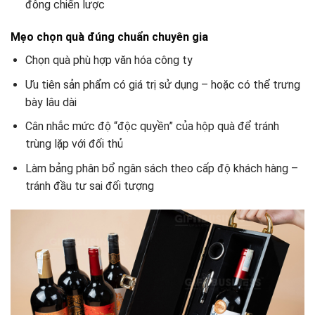
đông chiến lược
Mẹo chọn quà đúng chuẩn chuyên gia
Chọn quà phù hợp văn hóa công ty
Ưu tiên sản phẩm có giá trị sử dụng – hoặc có thể trưng
bày lâu dài
Cân nhắc mức độ “độc quyền” của hộp quà để tránh
trùng lặp với đối thủ
Làm bảng phân bổ ngân sách theo cấp độ khách hàng –
tránh đầu tư sai đối tượng