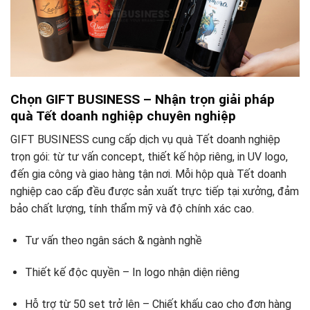
Chọn GIFT BUSINESS – Nhận trọn giải pháp
quà Tết doanh nghiệp chuyên nghiệp
GIFT BUSINESS cung cấp dịch vụ quà Tết doanh nghiệp
trọn gói: từ tư vấn concept, thiết kế hộp riêng, in UV logo,
đến gia công và giao hàng tận nơi. Mỗi hộp quà Tết doanh
nghiệp cao cấp đều được sản xuất trực tiếp tại xưởng, đảm
bảo chất lượng, tính thẩm mỹ và độ chính xác cao.
Tư vấn theo ngân sách & ngành nghề
Thiết kế độc quyền – In logo nhận diện riêng
Hỗ trợ từ 50 set trở lên – Chiết khấu cao cho đơn hàng