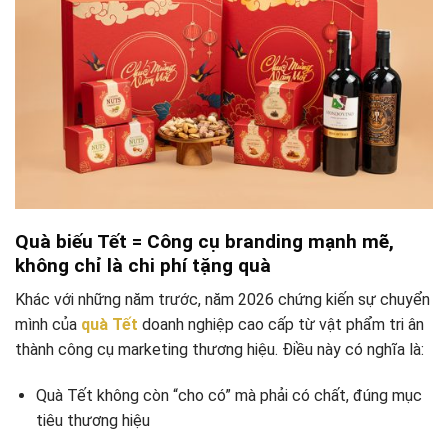
Quà biếu Tết = Công cụ branding mạnh mẽ,
không chỉ là chi phí tặng quà
Khác với những năm trước, năm 2026 chứng kiến sự chuyển
mình của
quà Tết
doanh nghiệp cao cấp từ vật phẩm tri ân
thành công cụ marketing thương hiệu. Điều này có nghĩa là:
Quà Tết không còn “cho có” mà phải có chất, đúng mục
tiêu thương hiệu