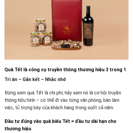
Quà Tết là công cụ truyền thông thương hiệu 3 trong 1
Tri ân – Gắn kết – Nhắc nhớ
Đừng xem quà Tết là chi phí, hãy xem nó là cơ hội truyền
thông hữu hình – có thể đi vào từng văn phòng, bàn làm
việc, tủ trưng bày của khách hàng trong suốt cả năm.
Đầu tư đúng vào quà biếu Tết = đầu tư dài hạn cho
thương hiệu