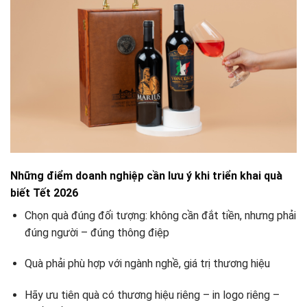
Những điểm doanh nghiệp cần lưu ý khi triển khai quà
biết Tết 2026
Chọn quà đúng đối tượng: không cần đắt tiền, nhưng phải
đúng người – đúng thông điệp
Quà phải phù hợp với ngành nghề, giá trị thương hiệu
Hãy ưu tiên quà có thương hiệu riêng – in logo riêng –