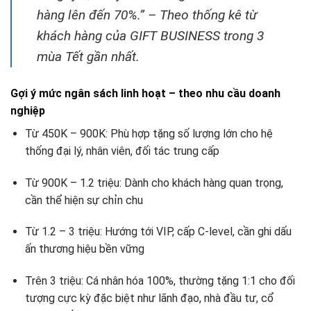
hàng lên đến 70%.” – Theo thống kê từ
khách hàng của GIFT BUSINESS trong 3
mùa Tết gần nhất.
Gợi ý mức ngân sách linh hoạt – theo nhu cầu doanh
nghiệp
Từ 450K – 900K: Phù hợp tặng số lượng lớn cho hệ
thống đại lý, nhân viên, đối tác trung cấp
Từ 900K – 1.2 triệu: Dành cho khách hàng quan trọng,
cần thể hiện sự chỉn chu
Từ 1.2 – 3 triệu: Hướng tới VIP, cấp C-level, cần ghi dấu
ấn thương hiệu bền vững
Trên 3 triệu: Cá nhân hóa 100%, thường tặng 1:1 cho đối
tượng cực kỳ đặc biệt như lãnh đạo, nhà đầu tư, cổ