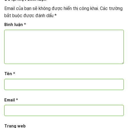
Email của bạn sẽ không được hiển thị công khai.
Các trường
bắt buộc được đánh dấu
*
Bình luận
*
Tên
*
Email
*
Trang web